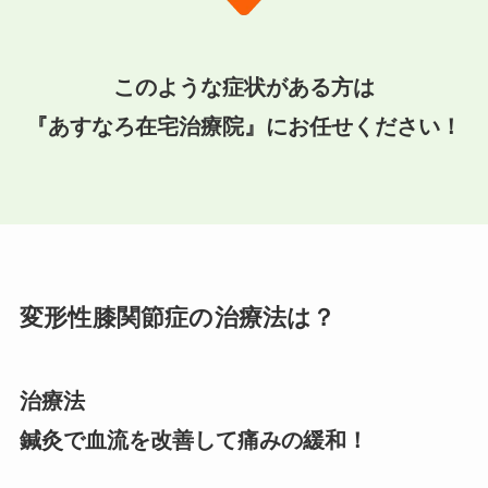
このような症状がある方は
『あすなろ在宅治療院』にお任せください！
変形性膝関節症の治療法は？
治療法
鍼灸で血流を改善して痛みの緩和！