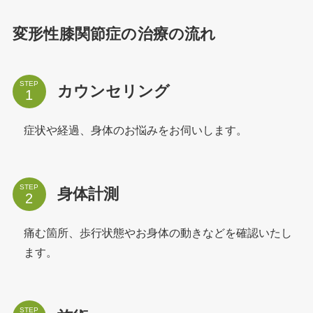
変形性膝関節症の治療の流れ
STEP
カウンセリング
症状や経過、身体のお悩みをお伺いします。
STEP
身体計測
痛む箇所、歩行状態やお身体の動きなどを確認いたし
ます。
STEP