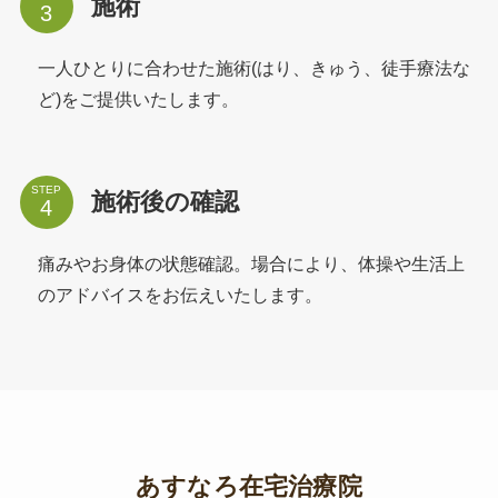
施術
一人ひとりに合わせた施術(はり、きゅう、徒手療法な
ど)をご提供いたします。
STEP
施術後の確認
痛みやお身体の状態確認。場合により、体操や生活上
のアドバイスをお伝えいたします。
あすなろ在宅治療院