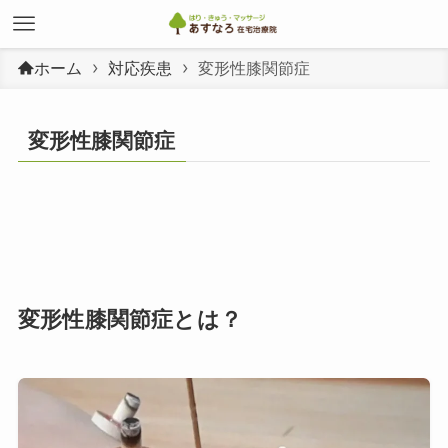
ホーム
対応疾患
変形性膝関節症
変形性膝関節症
変形性膝関節症とは？