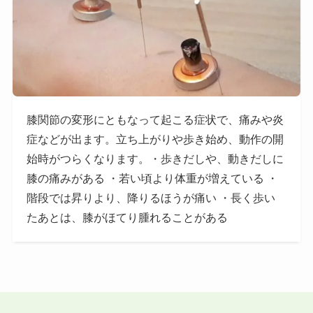
膝関節の変形にともなって起こる症状で、痛みや炎
症などが出ます。立ち上がりや歩き始め、動作の開
始時がつらくなります。・歩きだしや、動きだしに
膝の痛みがある ・若い頃より体重が増えている ・
階段では昇りより、降りるほうが痛い ・長く歩い
たあとは、膝がほてり腫れることがある