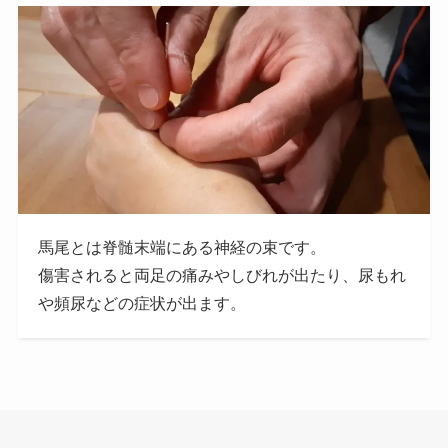
馬尾とは脊髄末端にある神経の束です。
傷害されると両足の痛みやしびれが出たり、尿もれ
や頻尿などの症状が出ます。