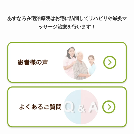
あすなろ在宅治療院はお宅に訪問してリハビリや鍼灸マ
ッサージ治療を行います！