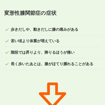
変形性膝関節症の症状
歩きだしや、動きだしに膝の痛みがある
若い頃より体重が増えている
階段では昇りより、降りるほうが痛い
長く歩いたあとは、膝がほてり腫れることがある