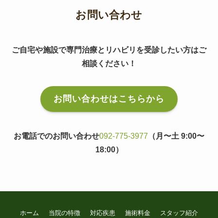
お問い合わせ
ご自宅や施設で専門治療とリハビリを受診したい方はご
相談ください！
お問い合わせはこちらから
お電話でのお問い合わせ
092-775-3977
（月〜土 9:00〜
18:00）
ホーム
当院の特徴
対応疾患
施術料金
スタッフ紹介