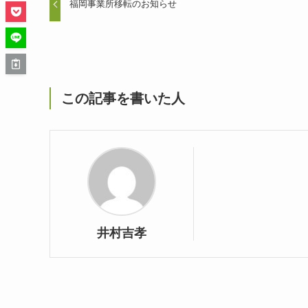
福岡事業所移転のお知らせ
この記事を書いた人
井村吉孝