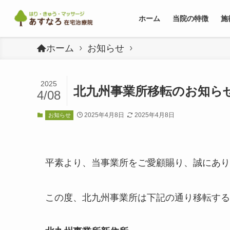
ホーム
当院の特徴
施
ホーム
お知らせ
2025
北九州事業所移転のお知ら
4/08
2025年4月8日
2025年4月8日
お知らせ
平素より、当事業所をご愛顧賜り、誠にあり
この度、北九州事業所は下記の通り移転する