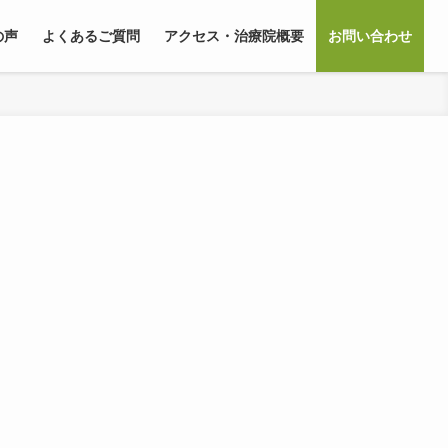
の声
よくあるご質問
アクセス・治療院概要
お問い合わせ