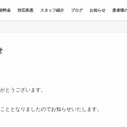
術料金
対応疾患
スタッフ紹介
ブログ
お知らせ
患者様
せ
がとうございます。
こととなりましたのでお知らせいたします。