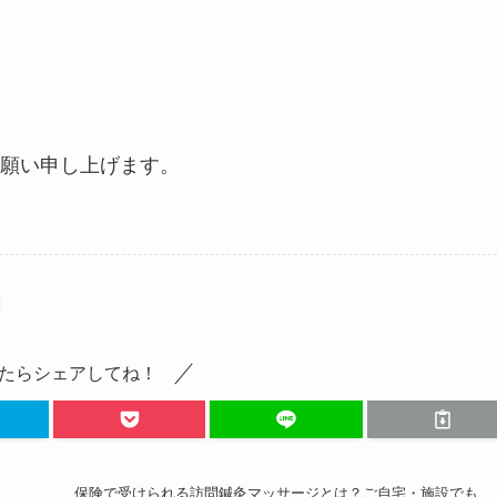
願い申し上げます。
たらシェアしてね！
保険で受けられる訪問鍼灸マッサージとは？ご自宅・施設でも