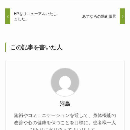
HPをリニューアルいたし
あすなろの施術風景
ました。
この記事を書いた人
河島
施術やコミュニケーションを通して、身体機能の
改善や心の健康を保つことを目標に、患者様一人
ひとりに寄り添ってまいります。