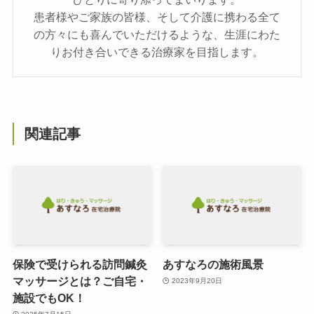
患者様やご家族の皆様、そして介護に携わる全て
の方々にも喜んでいただけるような、生涯にわた
りお付き合いできる治療家を目指します。
関連記事
保険で受けられる訪問鍼灸
あすなろの施術風景
マッサージとは？ご自宅・
2023年9月20日
施設でもOK！