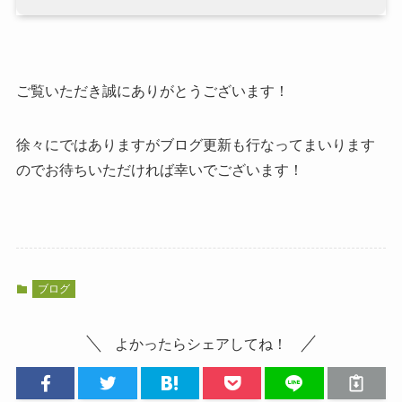
ご覧いただき誠にありがとうございます！
徐々にではありますがブログ更新も行なってまいります
のでお待ちいただければ幸いでございます！
ブログ
よかったらシェアしてね！