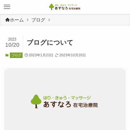
ホーム
ブログ
2023
ブログについて
10/20
2023年1月23日
2023年10月20日
ブログ