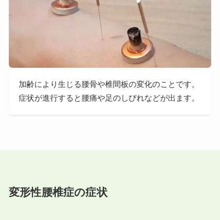
加齢により生じる腰骨や椎間板の変化のことです。
症状が進行すると腰痛や足のしびれなどが出ます。
変形性腰椎症の症状