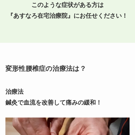
このような症状がある方は
『あすなろ在宅治療院』にお任せください！
変形性腰椎症の治療法は？
治療法
鍼灸で血流を改善して痛みの緩和！