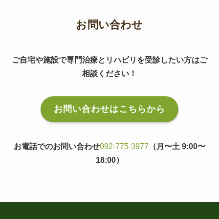
お問い合わせ
ご自宅や施設で専門治療とリハビリを受診したい方はご
相談ください！
お問い合わせはこちらから
お電話でのお問い合わせ
092-775-3977
（月〜土 9:00〜
18:00）