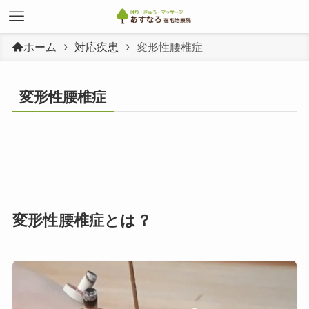
ホーム
対応疾患
変形性腰椎症
変形性腰椎症
変形性腰椎症とは？