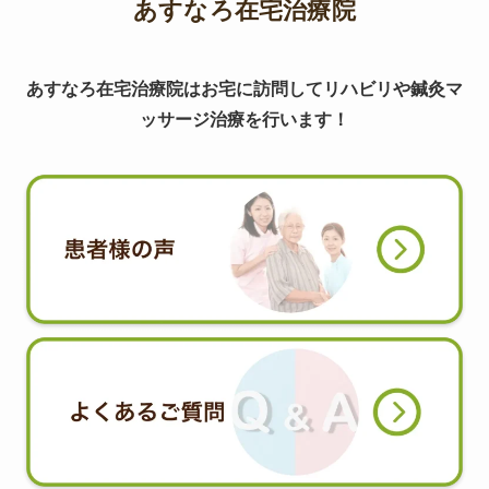
あすなろ在宅治療院
あすなろ在宅治療院はお宅に訪問してリハビリや鍼灸マ
ッサージ治療を行います！