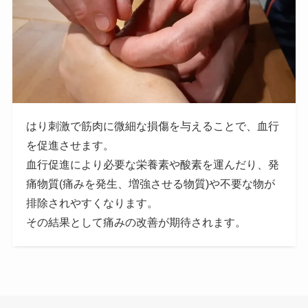
はり刺激で筋肉に微細な損傷を与えることで、血行
を促進させます。
血行促進により必要な栄養素や酸素を運んだり、発
痛物質(痛みを発生、増強させる物質)や不要な物が
排除されやすくなります。
その結果として痛みの改善が期待されます。