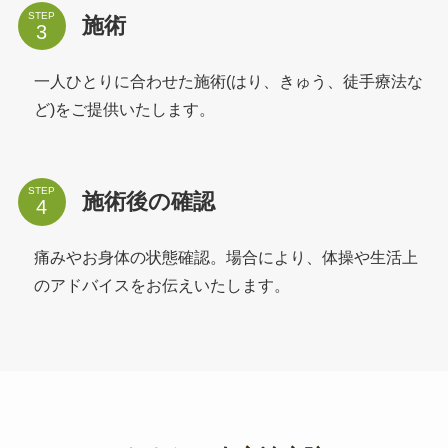
STEP
施術
一人ひとりに合わせた施術(はり、きゅう、徒手療法な
ど)をご提供いたします。
STEP
施術後の確認
痛みやお身体の状態確認。場合により、体操や生活上
のアドバイスをお伝えいたします。