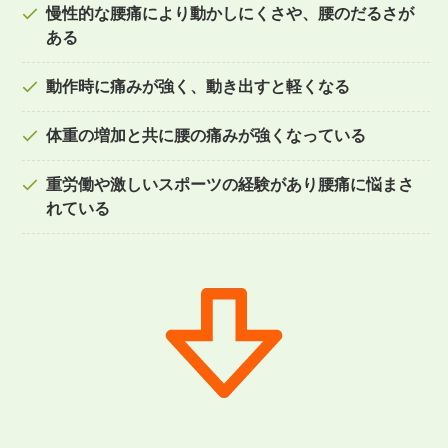
慢性的な腰痛により動かしにくさや、腰のだるさが
ある
動作時に痛みが強く、動き出すと軽くなる
体重の増加と共に腰の痛みが強くなっている
重労働や激しいスポーツの経験があり腰痛に悩まさ
れている