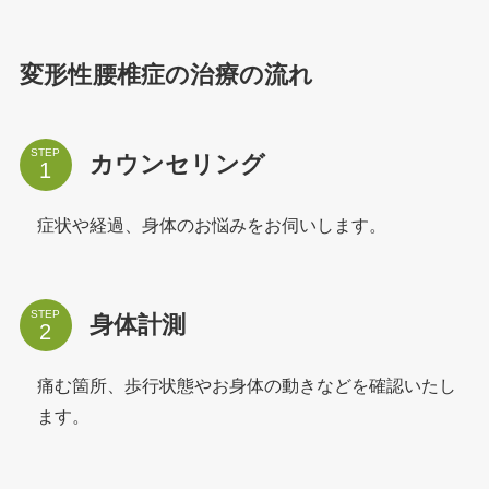
変形性腰椎症の治療の流れ
STEP
カウンセリング
症状や経過、身体のお悩みをお伺いします。
STEP
身体計測
痛む箇所、歩行状態やお身体の動きなどを確認いたし
ます。